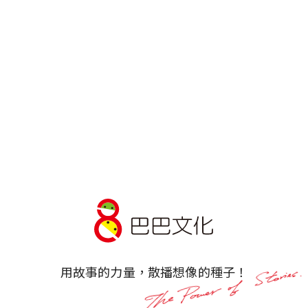
愛書的各種為什麼──專家導讀
愛書的各種為什麼──
用故事的力量，散播想像的種子！