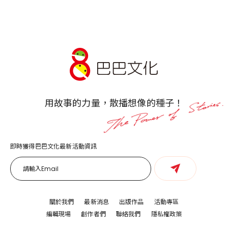
用故事的力量，散播想像的種子！
即時獲得巴巴文化最新活動資訊
關於我們
最新消息
出版作品
活動專區
編輯現場
創作者們
聯絡我們
隱私權政策