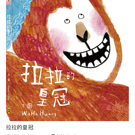
拉拉的皇冠