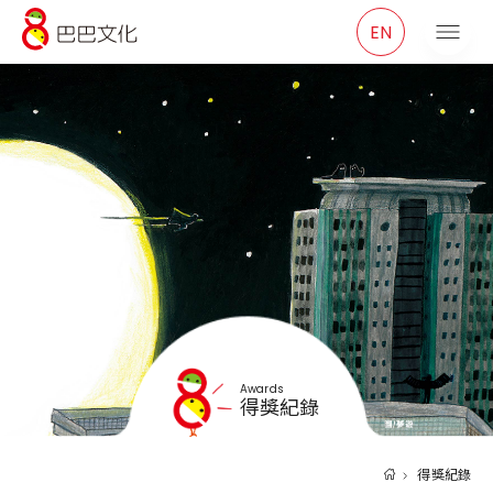
巴巴文化
EN
Awards
得獎紀錄
得獎紀錄