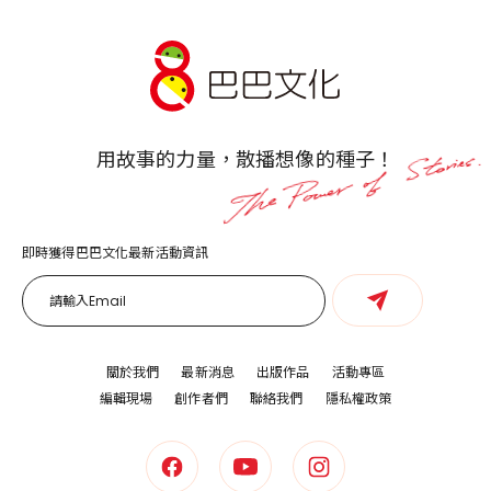
用故事的力量，散播想像的種子！
即時獲得巴巴文化最新活動資訊
關於我們
最新消息
出版作品
活動專區
編輯現場
創作者們
聯絡我們
隱私權政策