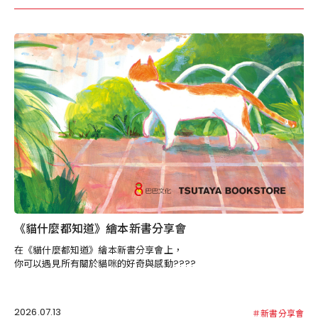
《貓什麼都知道》繪本新書分享會
在《貓什麼都知道》繪本新書分享會上，
你可以遇見所有關於貓咪的好奇與感動????
2026.07.13
＃新書分享會