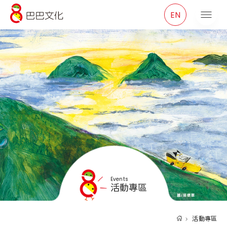
巴巴文化
EN
Events
活動專區
活動專區