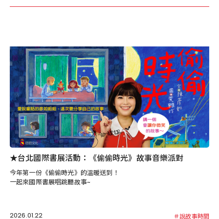
★台北國際書展活動：《偷偷時光》故事音樂派對
今年第一份《偷偷時光》的溫暖送到！
一起來國際書展唱跳聽故事~
2026.01.22
＃說故事時間