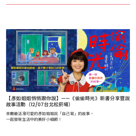
【彥如姐姐悄悄跟你說】——《偷偷時光》新書分享暨說
故事活動（12/07台北松菸場）
來聽最活潑可愛的彥如姐姐說「自己寫」的故事，
一起發現生活中的美好小細節！