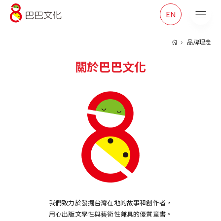
巴巴文化
EN
品牌理念
關於巴巴文化
我們致力於發掘台灣在地的故事和創作者，
用心出版文學性與藝術性兼具的優質童書。