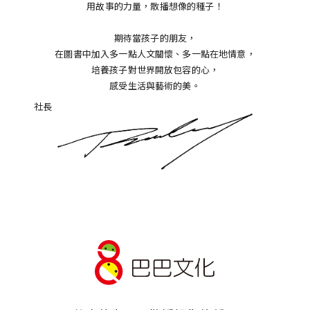
用故事的力量，散播想像的種子！
期待當孩子的朋友，
在圖書中加入多一點人文關懷、多一點在地情意，
培養孩子對世界開放包容的心，
感受生活與藝術的美。
社長