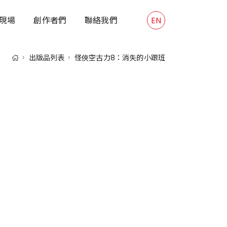
現場
創作者們
聯絡我們
EN
出版品列表
怪俠空古力8：消失的小跟班