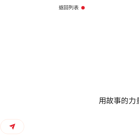
返回列表
用故事的力