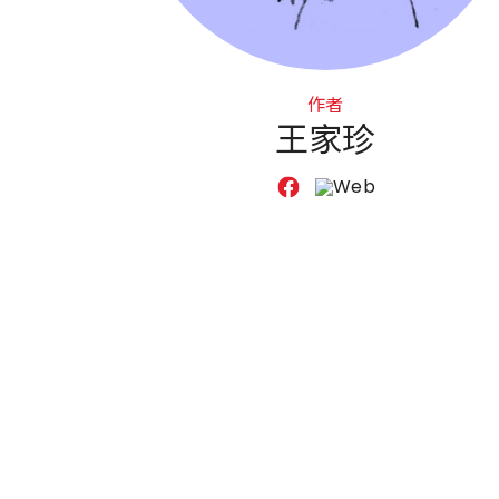
作者
王家珍