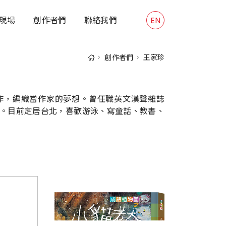
現場
創作者們
聯絡我們
EN
創作者們
王家珍
作，編織當作家的夢想。曾任職英文漢聲雜誌
。目前定居台北，喜歡游泳、寫童話、教書、