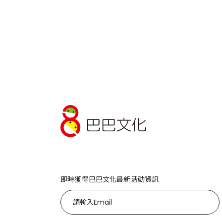
即時獲得巴巴文化最新活動資訊