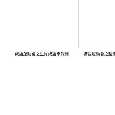
成語運動會之生肖成語來報到
諺語運動會之超