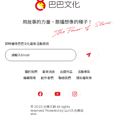
用故事的力量，散播想像的種子！
即時獲得巴巴文化最新活動資訊
關於我們
最新消息
出版作品
活動專區
編輯現場
創作者們
聯絡我們
隱私權政策
© 2022 也是文創 All rights
reserved. Powered by
山川久也網站
設計