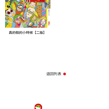
真的假的小時候【二版】
返回列表