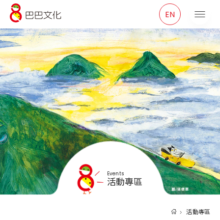
巴巴文化
EN
Events
活動專區
活動專區