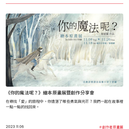
《你的魔法呢？》繪本原畫展暨創作分享會
在尋找「愛」的旅程中，你遺落了哪些勇氣與光芒？我們一起在故事裡
一點一點的找回來。
2023.11.06
＃創作者原畫展