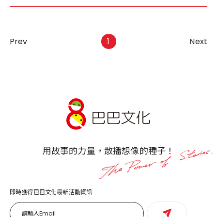
Prev
1
Next
用故事的力量，散播想像的種子！
即時獲得巴巴文化最新活動資訊