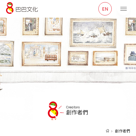
巴巴文化
EN
Creators
創作者們
創作者們