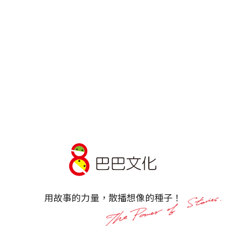
今天就選這本讀
今天就選這本讀
用故事的力量，散播想像的種子！