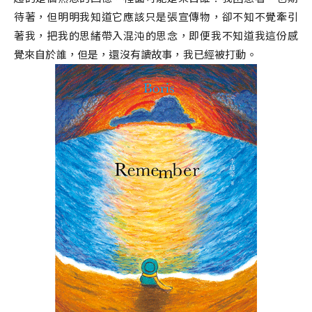
待著，但明明我知道它應該只是張宣傳物，卻不知不覺牽引
著我，把我的思緒帶入混沌的思念，即便我不知道我這份感
覺來自於誰，但是，還沒有讀故事，我已經被打動。