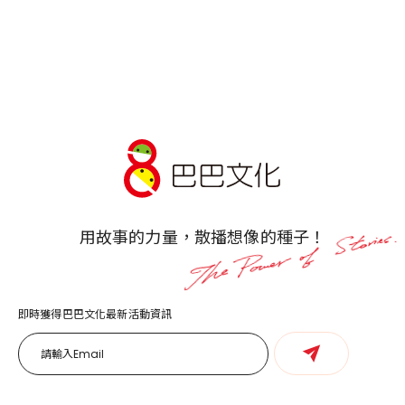
用故事的力量，散播想像的種子！
即時獲得巴巴文化最新活動資訊