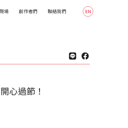
現場
創作者們
聯絡我們
EN
，開心過節！