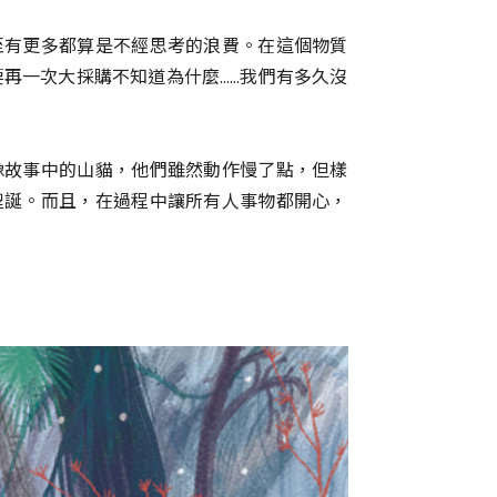
至有更多都算是不經思考的浪費。在這個物質
要再一次大採購不知道為什麼……我們有多久沒
像故事中的山貓，他們雖然動作慢了點，但樣
聖誕。而且，在過程中讓所有人事物都開心，