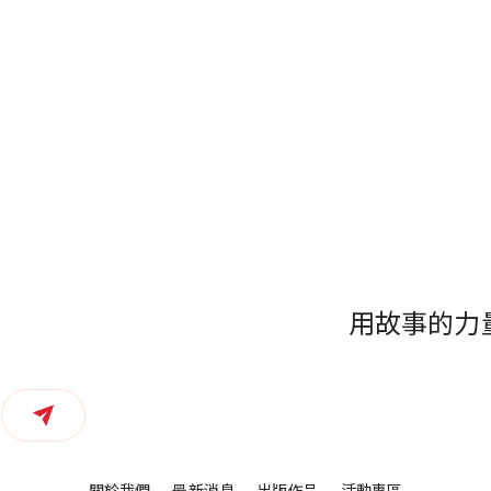
用故事的力