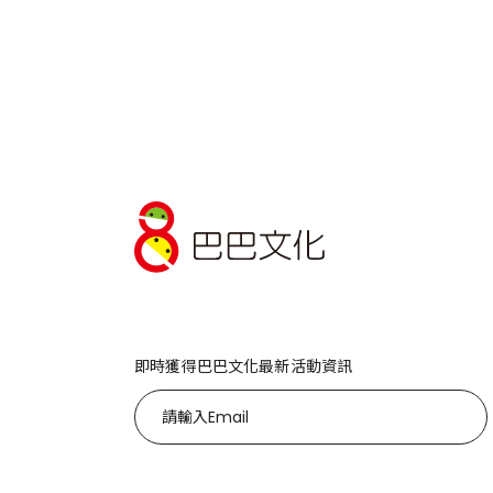
即時獲得巴巴文化最新活動資訊